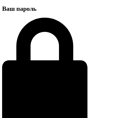
Ваш пароль