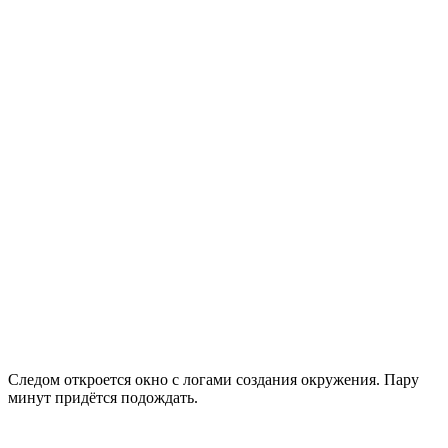
Следом откроется окно с логами создания окружения. Пару
минут придётся подождать.