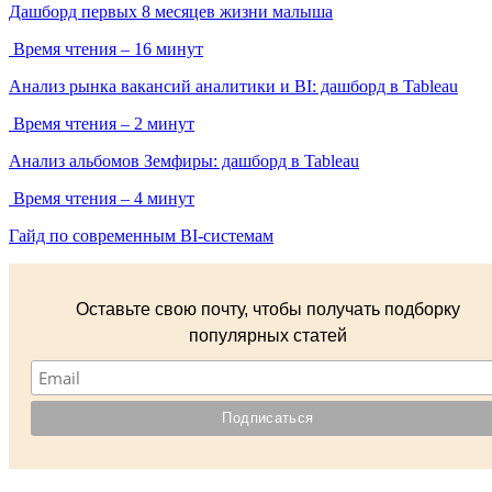
Дашборд первых 8 месяцев жизни малыша
Время чтения – 16 минут
Анализ рынка вакансий аналитики и BI: дашборд в Tableau
Время чтения – 2 минут
Анализ альбомов Земфиры: дашборд в Tableau
Время чтения – 4 минут
Гайд по современным BI-системам
Оставьте свою почту, чтобы получать подборку
популярных статей