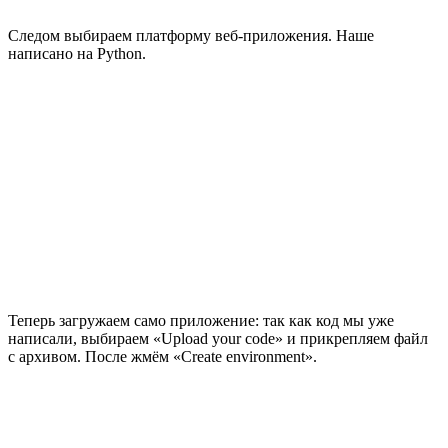
Следом выбираем платформу веб-приложения. Наше
написано на Python.
Теперь загружаем само приложение: так как код мы уже
написали, выбираем «Upload your code» и прикрепляем файл
с архивом. После жмём «Create environment».