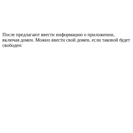
После предлагают ввести информацию о приложении,
включая домен. Можно ввести свой домен, если таковой будет
свободен: