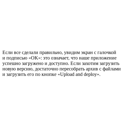
Если все сделали правильно, увидим экран с галочкой
и подписью «OK»: это означает, что наше приложение
успешно загружено и доступно. Если захотим загрузить
новую версию, достаточно пересобрать архив с файлами
и загрузить его по кнопке «Upload and deploy».