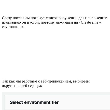
Сразу после нам покажут список окружений для приложения:
изначально он пустой, поэтому нажимаем на «Create a new
environment».
Так как мы работаем с веб-приложением, выбираем
окружение веб-сервера: