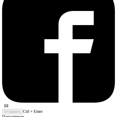
Ctrl + Enter
Отправить
Популярное