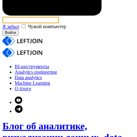
Я забыл
Чужой компьютер
Войти
BI-инструменты
Analytics engineering
Data analytics
Machine Learning
О блоге
Блог об аналитике,