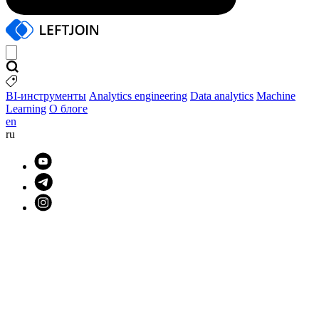
BI-инструменты
Analytics engineering
Data analytics
Machine
Learning
О блоге
en
ru