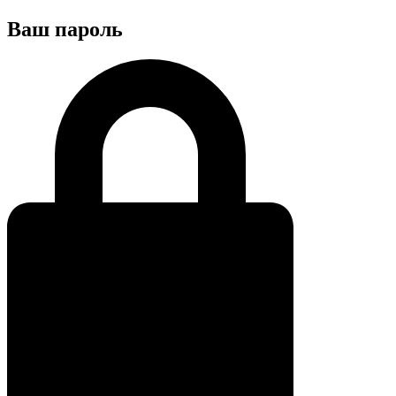
Ваш пароль