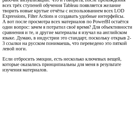
всех трёх ступеней обучения Tableau появляется желание
творить новые крутые отчёты с использованием всех LOD
Expressions, Filter Actions и создавать удобные интерфейсы.
А вот после просмотра всех материалов по PowerBI остаётся
один вопрос: зачем я потратил своё время? Для объективности
сравнения и те, и другие материалы я изучал на английском
языке. Думаю, в индустрии это стандарт, поскольку открыв 2-
3 ссылки на русском понимаешь, что переведено это пяткой
левой ноги.
Если отбросить эмоции, есть несколько ключевых вещей,
которые оказались принципиальны для меня в результате
изучения материалов.