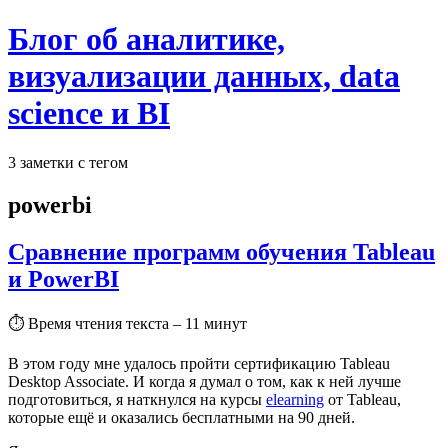
Блог об аналитике,
визуализации данных, data
science и BI
3 заметки с тегом
powerbi
Сравнение программ обучения Tableau
и PowerBI
⏱
Время чтения текста – 11 минут
В этом году мне удалось пройти сертификацию Tableau
Desktop Associate. И когда я думал о том, как к ней лучше
подготовиться, я наткнулся на курсы
elearning
от Tableau,
которые ещё и оказались бесплатными на 90 дней.