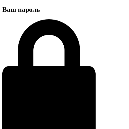
Ваш пароль