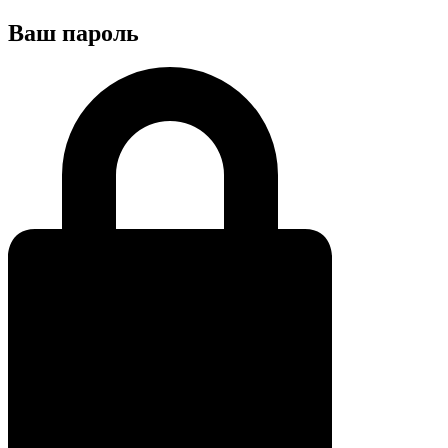
Ваш пароль