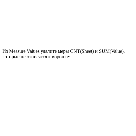
Из Measure Values удалите меры CNT(Sheet) и SUM(Value),
которые не относятся к воронке: