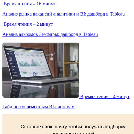
Время чтения – 16 минут
Анализ рынка вакансий аналитики и BI: дашборд в Tableau
Время чтения – 2 минут
Анализ альбомов Земфиры: дашборд в Tableau
Время чтения – 4 минут
Гайд по современным BI-системам
Оставьте свою почту, чтобы получать подборку
популярных статей