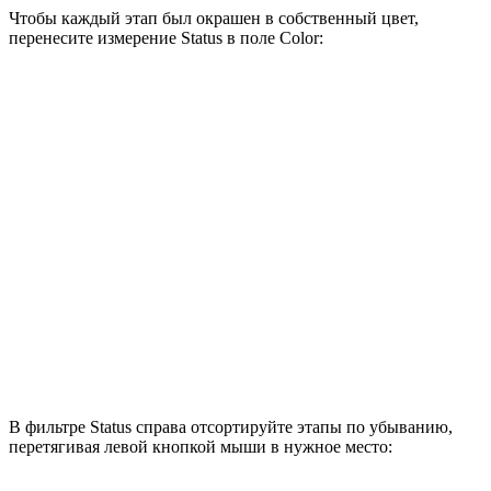
Чтобы каждый этап был окрашен в собственный цвет,
перенесите измерение Status в поле Color:
В фильтре Status справа отсортируйте этапы по убыванию,
перетягивая левой кнопкой мыши в нужное место: