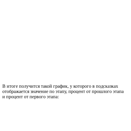
В итоге получится такой график, у которого в подсказках
отображается значение по этапу, процент от прошлого этапа
и процент от первого этапа: