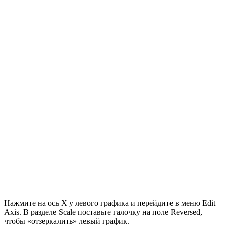
Нажмите на ось X у левого графика и перейдите в меню Edit
Axis. В разделе Scale поставьте галочку на поле Reversed,
чтобы «отзеркалить» левый график.