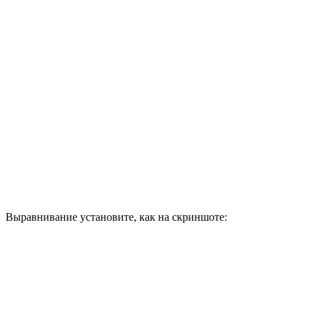
Выравнивание установите, как на скриншоте: