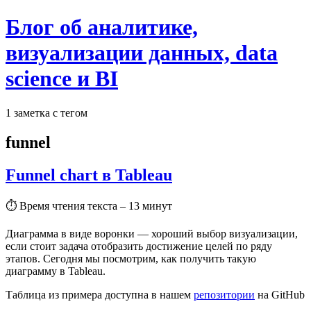
Блог об аналитике,
визуализации данных, data
science и BI
1 заметка с тегом
funnel
Funnel chart в Tableau
⏱
Время чтения текста – 13 минут
Диаграмма в виде воронки — хороший выбор визуализации,
если стоит задача отобразить достижение целей по ряду
этапов. Сегодня мы посмотрим, как получить такую
диаграмму в Tableau.
Таблица из примера доступна в нашем
репозитории
на GitHub