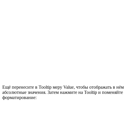
Ещё перенесите в Tooltip меру Value, чтобы отображать в нём
абсолютные значения. Затем нажмите на Tooltip и поменяйте
форматирование: