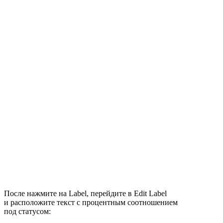
После нажмите на Label, перейдите в Edit Label
и расположите текст с процентным соотношением
под статусом: