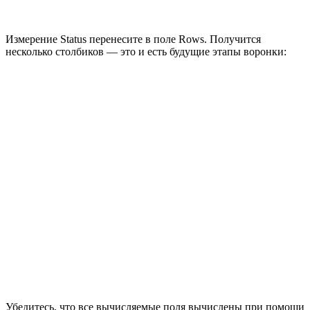
Измерение Status перенесите в поле Rows. Получится
несколько столбиков — это и есть будущие этапы воронки:
Убедитесь, что все вычисляемые поля вычислены при помощи