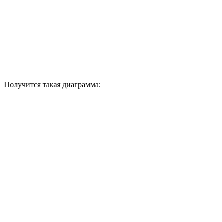
Получится такая диаграмма: