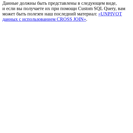
Данные должны быть представлены в следующем виде,
и если вы получаете их при помощи Custom SQL Query, вам
может быть полезен наш последний материал:
«
UNPIVOT
данных с использованием CROSS JOIN
»
.