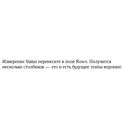
Измерение Status перенесите в поле Rows. Получится
несколько столбиков — это и есть будущие этапы воронки: