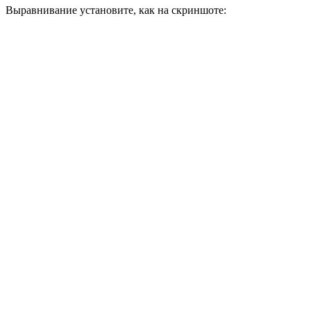
Выравнивание установите, как на скриншоте: