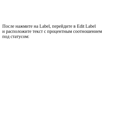
После нажмите на Label, перейдите в Edit Label
и расположите текст с процентным соотношением
под статусом: