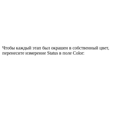
Чтобы каждый этап был окрашен в собственный цвет,
перенесите измерение Status в поле Color: