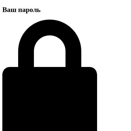
Ваш пароль