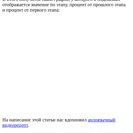
отображается значение по этапу, процент от прошлого этапа
и процент от первого этапа:
На написание этой статьи нас вдохновил
анлоязычный
видеорецепт
.