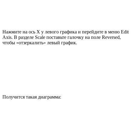
Нажмите на ось X у левого графика и перейдите в меню Edit
Axis. В разделе Scale поставьте галочку на поле Reversed,
чтобы «отзеркалить» левый график.
Получится такая диаграмма: