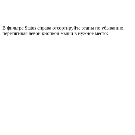
В фильтре Status справа отсортируйте этапы по убыванию,
перетягивая левой кнопкой мыши в нужное место: