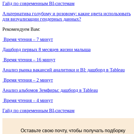
Гайд по современным BI-системам
Альтернатива голубому и розовому: какие цвета использовать
для визуализации гендерных данных?
Рекомендуем Вам:
Время чтения – 7 минут
Дашборд первых 8 месяцев жизни малыша
Время чтения – 16 минут
Анализ рынка вакансий аналитики и BI: дашборд в Tableau
Время чтения – 2 минут
Анализ альбомов Земфиры: дашборд в Tableau
Время чтения – 4 минут
Гайд по современным BI-системам
Оставьте свою почту, чтобы получать подборку