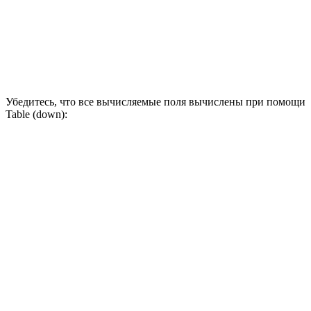
Убедитесь, что все вычисляемые поля вычислены при помощи
Table (down):