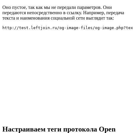
Оно пустое, так как мы не передали параметров. Они
передаются непосредственно в ссылку. Например, передача
текста и наименования социальной сети выглядит так:
http://test.leftjoin.ru/og-image-files/og-image.php?tex
Настраиваем теги протокола Open