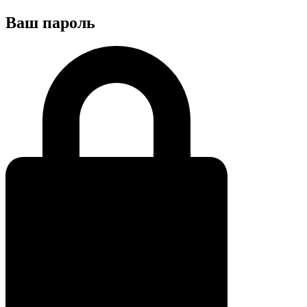
Ваш пароль