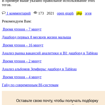
В примере выше указано правильное использование этих
тегов.
1 комментарий
173
2021
open graph
php
эгея
Рекомендуем Вам:
Время чтения – 7 минут
Дашборд первых 8 месяцев жизни малыша
Время чтения – 16 минут
Анализ рынка вакансий аналитики и BI: дашборд в Tableau
Время чтения – 2 минут
Анализ альбомов Земфиры: дашборд в Tableau
Время чтения – 4 минут
Гайд по современным BI-системам
Оставьте свою почту, чтобы получать подборку