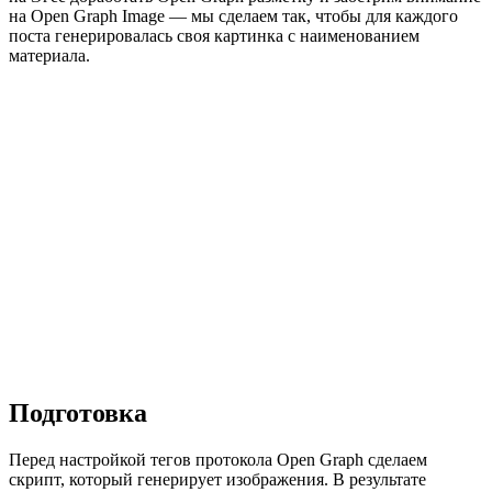
на Open Graph Image — мы сделаем так, чтобы для каждого
поста генерировалась своя картинка с наименованием
материала.
Подготовка
Перед настройкой тегов протокола Open Graph сделаем
скрипт, который генерирует изображения. В результате