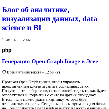
Блог об аналитике,
визуализации данных, data
science и BI
1 заметка с тегом
php
Генерация Open Graph Image в Эгее
⏱
Время чтения текста – 12 минут
Протокол Open Graph нужен, чтобы управлять
представлением контента сайта в социальных сетях.
По сути — это набор тегов, позволяющий задать то, как будет
отображаться информация о сайте на других площадках.
В том числе можно указать картинку, которая будет
отображаться в постах. Сегодня мы посмотрим, как для блога
на Эгее доработать Open Graph разметку и заострим внимание